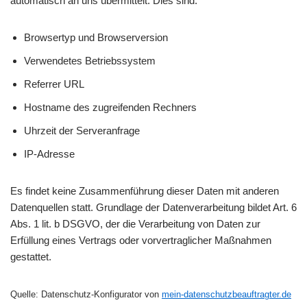
automatisch an uns übermittelt. Dies sind:
Browsertyp und Browserversion
Verwendetes Betriebssystem
Referrer URL
Hostname des zugreifenden Rechners
Uhrzeit der Serveranfrage
IP-Adresse
Es findet keine Zusammenführung dieser Daten mit anderen
Datenquellen statt. Grundlage der Datenverarbeitung bildet Art. 6
Abs. 1 lit. b DSGVO, der die Verarbeitung von Daten zur
Erfüllung eines Vertrags oder vorvertraglicher Maßnahmen
gestattet.
Quelle: Datenschutz-Konfigurator von
mein-datenschutzbeauftragter.de