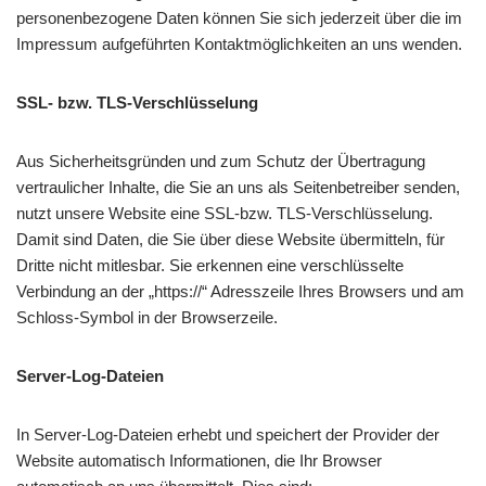
personenbezogene Daten können Sie sich jederzeit über die im
Impressum aufgeführten Kontaktmöglichkeiten an uns wenden.
SSL- bzw. TLS-Verschlüsselung
Aus Sicherheitsgründen und zum Schutz der Übertragung
vertraulicher Inhalte, die Sie an uns als Seitenbetreiber senden,
nutzt unsere Website eine SSL-bzw. TLS-Verschlüsselung.
Damit sind Daten, die Sie über diese Website übermitteln, für
Dritte nicht mitlesbar. Sie erkennen eine verschlüsselte
Verbindung an der „https://“ Adresszeile Ihres Browsers und am
Schloss-Symbol in der Browserzeile.
Server-Log-Dateien
In Server-Log-Dateien erhebt und speichert der Provider der
Website automatisch Informationen, die Ihr Browser