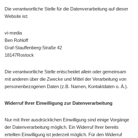
Die verantwortliche Stelle für die Datenverarbeitung auf dieser
Website ist:
vi-media
Ben Rohloff
Graf-Stauffenberg-Straße 42
18147Rostock
Die verantwortliche Stelle entscheidet allein oder gemeinsam
mit anderen über die Zwecke und Mittel der Verarbeitung von
personenbezogenen Daten (z.B. Namen, Kontaktdaten o. Ä.).
Widerruf Ihrer Einwilligung zur Datenverarbeitung
Nur mit Ihrer ausdrücklichen Einwilligung sind einige Vorgänge
der Datenverarbeitung möglich. Ein Widerruf Ihrer bereits
erteilten Einwilligung ist jederzeit möglich. Für den Widerruf