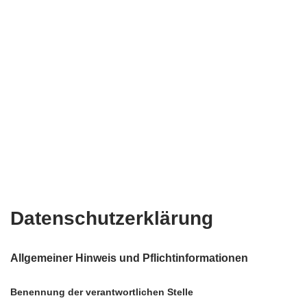
Datenschutzerklärung
Allgemeiner Hinweis und Pflichtinformationen
Benennung der verantwortlichen Stelle