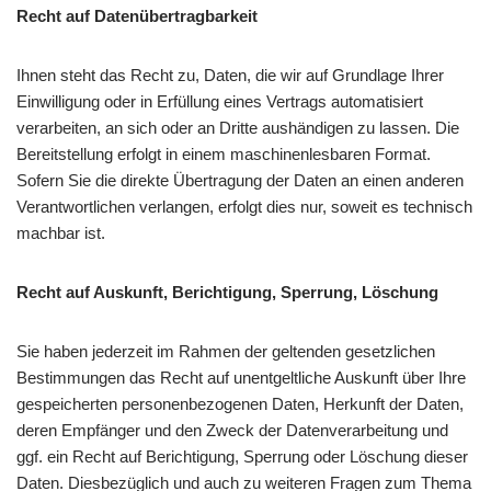
Recht auf Datenübertragbarkeit
Ihnen steht das Recht zu, Daten, die wir auf Grundlage Ihrer
Einwilligung oder in Erfüllung eines Vertrags automatisiert
verarbeiten, an sich oder an Dritte aushändigen zu lassen. Die
Bereitstellung erfolgt in einem maschinenlesbaren Format.
Sofern Sie die direkte Übertragung der Daten an einen anderen
Verantwortlichen verlangen, erfolgt dies nur, soweit es technisch
machbar ist.
Recht auf Auskunft, Berichtigung, Sperrung, Löschung
Sie haben jederzeit im Rahmen der geltenden gesetzlichen
Bestimmungen das Recht auf unentgeltliche Auskunft über Ihre
gespeicherten personenbezogenen Daten, Herkunft der Daten,
deren Empfänger und den Zweck der Datenverarbeitung und
ggf. ein Recht auf Berichtigung, Sperrung oder Löschung dieser
Daten. Diesbezüglich und auch zu weiteren Fragen zum Thema