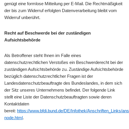
genügt eine formlose Mitteilung per E-Mail. Die Rechtmäßigkeit
der bis zum Widerruf erfolgten Datenverarbeitung bleibt vom
Widerruf unberührt.
Recht auf Beschwerde bei der zuständigen
Aufsichtsbehörde
Als Betroffener steht Ihnen im Falle eines
datenschutzrechtlichen Verstoßes ein Beschwerderecht bei der
zuständigen Aufsichtsbehörde zu. Zuständige Aufsichtsbehörde
bezüglich datenschutzrechtlicher Fragen ist der
Landesdatenschutzbeauftragte des Bundeslandes, in dem sich
der Sitz unseres Unternehmens befindet. Der folgende Link
stellt eine Liste der Datenschutzbeauftragten sowie deren
Kontaktdaten
bereit:
https://www.bfdi.bund.de/DE/Infothek/Anschriften_Links/ansc
node.html
.